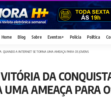
Home
Blog
Sobre
Eventos+
Polícia
Política
Co
TA: QUANDO A INTERNET SE TORNA UMA AMEAÇA PARA OS JOVENS
VITÓRIA DA CONQUIST
A UMA AMEAÇA PARA O