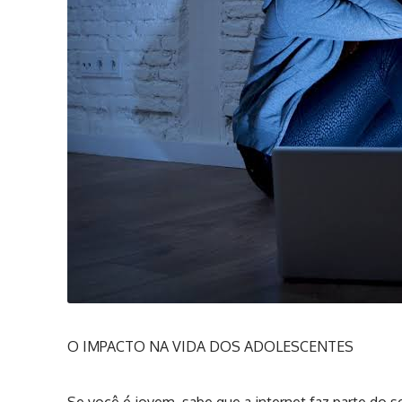
O IMPACTO NA VIDA DOS ADOLESCENTES