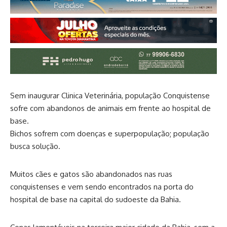
Sem inaugurar Clinica Veterinária, população Conquistense
sofre com abandonos de animais em frente ao hospital de
base.
Bichos sofrem com doenças e superpopulação; população
busca solução.
Muitos cães e gatos são abandonados nas ruas
conquistenses e vem sendo encontrados na porta do
hospital de base na capital do sudoeste da Bahia.