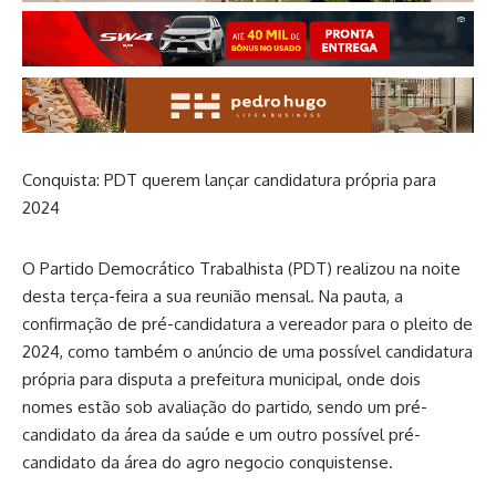
Conquista: PDT querem lançar candidatura própria para
2024
O Partido Democrático Trabalhista (PDT) realizou na noite
desta terça-feira a sua reunião mensal. Na pauta, a
confirmação de pré-candidatura a vereador para o pleito de
2024, como também o anúncio de uma possível candidatura
própria para disputa a prefeitura municipal, onde dois
nomes estão sob avaliação do partido, sendo um pré-
candidato da área da saúde e um outro possível pré-
candidato da área do agro negocio conquistense.