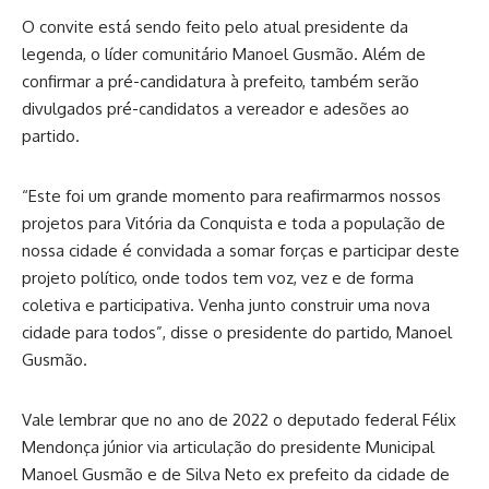
O convite está sendo feito pelo atual presidente da
legenda, o líder comunitário Manoel Gusmão. Além de
confirmar a pré-candidatura à prefeito, também serão
divulgados pré-candidatos a vereador e adesões ao
partido.
“Este foi um grande momento para reafirmarmos nossos
projetos para Vitória da Conquista e toda a população de
nossa cidade é convidada a somar forças e participar deste
projeto político, onde todos tem voz, vez e de forma
coletiva e participativa. Venha junto construir uma nova
cidade para todos”, disse o presidente do partido, Manoel
Gusmão.
Vale lembrar que no ano de 2022 o deputado federal Félix
Mendonça júnior via articulação do presidente Municipal
Manoel Gusmão e de Silva Neto ex prefeito da cidade de