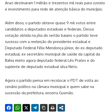
Araci destinaram 1 milhão e trezentos mil reais para custeio
e investimento para rede de atenção básica do município.
Além disso, o partido obteve quase 9 mil votos entre
candidatos a deputados estaduais e federais. Dessa
votação obtida na jóia do sertão baiano o partido teve
sucesso com a reeleição do presidente estadual e
Deputado Federal Félix Mendonça júnior, do ex deputado
estadual, ex secretário municipal de saúde da capital da
Bahia eleito agora deputado federal Léo Prates e do
suplente de deputado estadual silva Neto.
Agora o partido pensa em recolocar o PDT de volta ao
cenário político na câmara municipal e quem sabe na
sucessão da prefeitura, encerra Gusmão.