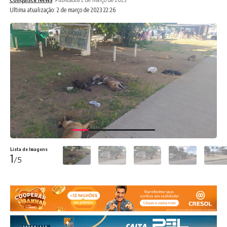
Ultima atualização: 2 de março de 2023 22:26
Lista de Imagens
1
/5