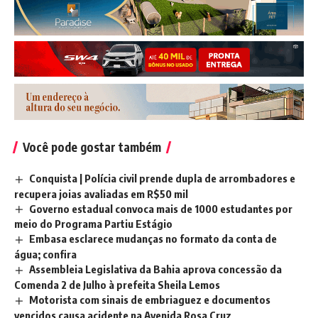
Você pode gostar também
Conquista | Polícia civil prende dupla de arrombadores e
recupera joias avaliadas em R$50 mil
Governo estadual convoca mais de 1000 estudantes por
meio do Programa Partiu Estágio
Embasa esclarece mudanças no formato da conta de
água; confira
Assembleia Legislativa da Bahia aprova concessão da
Comenda 2 de Julho à prefeita Sheila Lemos
Motorista com sinais de embriaguez e documentos
vencidos causa acidente na Avenida Rosa Cruz