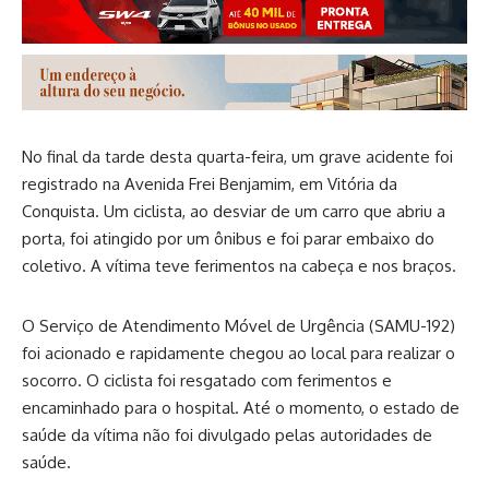
No final da tarde desta quarta-feira, um grave acidente foi
registrado na Avenida Frei Benjamim, em Vitória da
Conquista. Um ciclista, ao desviar de um carro que abriu a
porta, foi atingido por um ônibus e foi parar embaixo do
coletivo. A vítima teve ferimentos na cabeça e nos braços.
O Serviço de Atendimento Móvel de Urgência (SAMU-192)
foi acionado e rapidamente chegou ao local para realizar o
socorro. O ciclista foi resgatado com ferimentos e
encaminhado para o hospital. Até o momento, o estado de
saúde da vítima não foi divulgado pelas autoridades de
saúde.