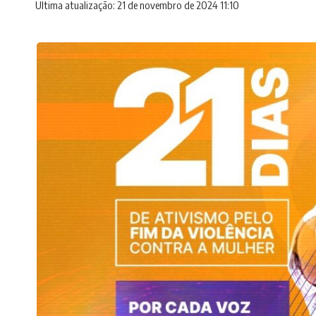
Ultima atualização: 21 de novembro de 2024 11:10