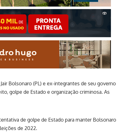
 Jair Bolsonaro (PL) e ex-integrantes de seu governo
eito, golpe de Estado e organização criminosa. As
 tentativa de golpe de Estado para manter Bolsonaro
eleições de 2022.