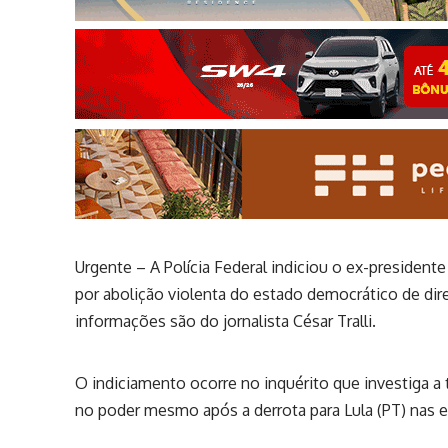
Urgente – A Polícia Federal indiciou o ex-presidente
por abolição violenta do estado democrático de dir
informações são do jornalista César Tralli.
O indiciamento ocorre no inquérito que investiga a
no poder mesmo após a derrota para Lula (PT) nas 