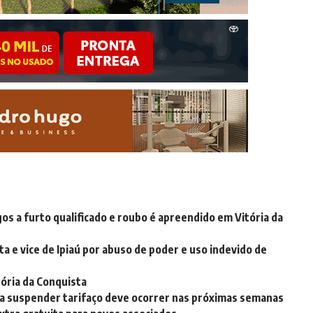
os a furto qualificado e roubo é apreendido em Vitória da
ta e vice de Ipiaú por abuso de poder e uso indevido de
ória da Conquista
ra suspender tarifaço deve ocorrer nas próximas semanas