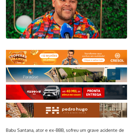
Babu Santana, ator e ex-BBB, sofreu um grave acidente de