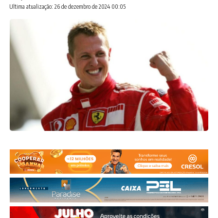
Ultima atualização: 26 de dezembro de 2024 00:05