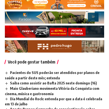
Você pode gostar também
Pacientes do SUS poderão ser atendidos por planos de
saúde a partir deste mês; entenda
Saiba como assistir ao Bafta 2025 neste domingo (16)
Maio Glauberiano movimenta Vitória da Conquista com
cinema, música e gastronomia
Dia Mundial do Rock: entenda por que a data é celebrada
em 13 de julho