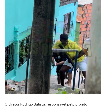
O diretor Rodrigo Batista, responsável pelo projeto