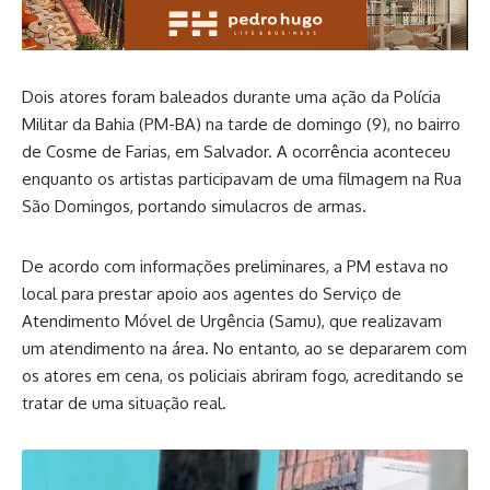
Dois atores foram baleados durante uma ação da Polícia
Militar da Bahia (PM-BA) na tarde de domingo (9), no bairro
de Cosme de Farias, em Salvador. A ocorrência aconteceu
enquanto os artistas participavam de uma filmagem na Rua
São Domingos, portando simulacros de armas.
De acordo com informações preliminares, a PM estava no
local para prestar apoio aos agentes do Serviço de
Atendimento Móvel de Urgência (Samu), que realizavam
um atendimento na área. No entanto, ao se depararem com
os atores em cena, os policiais abriram fogo, acreditando se
tratar de uma situação real.