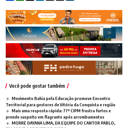
Você pode gostar também
Movimento Bahia pela Educação promove Encontro
Territorial para gestores de Vitória da Conquista e região
Mais uma resposta rápida: 77ª CIPM frustra furtos e
prende suspeito em flagrante após arrombamentos
MORRE DAYANA LIMA, DA EQUIPE DO CANTOR PABLO,