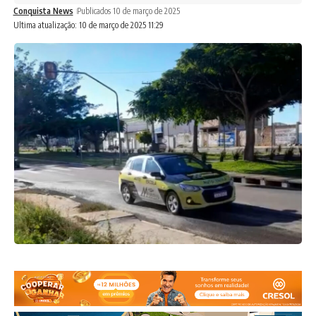
Conquista News
Publicados 10 de março de 2025
Ultima atualização: 10 de março de 2025 11:29