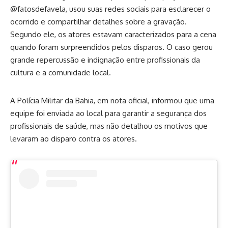
@fatosdefavela, usou suas redes sociais para esclarecer o
ocorrido e compartilhar detalhes sobre a gravação.
Segundo ele, os atores estavam caracterizados para a cena
quando foram surpreendidos pelos disparos. O caso gerou
grande repercussão e indignação entre profissionais da
cultura e a comunidade local.
A Polícia Militar da Bahia, em nota oficial, informou que uma
equipe foi enviada ao local para garantir a segurança dos
profissionais de saúde, mas não detalhou os motivos que
levaram ao disparo contra os atores.