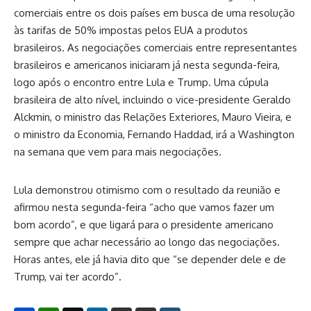
comerciais entre os dois países em busca de uma resolução
às tarifas de 50% impostas pelos EUA a produtos
brasileiros. As negociações comerciais entre representantes
brasileiros e americanos iniciaram já nesta segunda-feira,
logo após o encontro entre Lula e Trump. Uma cúpula
brasileira de alto nível, incluindo o vice-presidente Geraldo
Alckmin, o ministro das Relações Exteriores, Mauro Vieira, e
o ministro da Economia, Fernando Haddad, irá a Washington
na semana que vem para mais negociações.
Lula demonstrou otimismo com o resultado da reunião e
afirmou nesta segunda-feira “acho que vamos fazer um
bom acordo”, e que ligará para o presidente americano
sempre que achar necessário ao longo das negociações.
Horas antes, ele já havia dito que “se depender dele e de
Trump, vai ter acordo”.