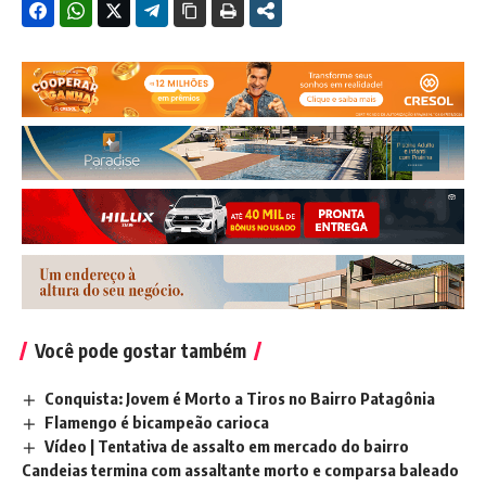
Você pode gostar também
Conquista: Jovem é Morto a Tiros no Bairro Patagônia
Flamengo é bicampeão carioca
Vídeo | Tentativa de assalto em mercado do bairro
Candeias termina com assaltante morto e comparsa baleado