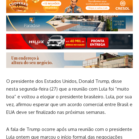
O presidente dos Estados Unidos, Donald Trump, disse
nesta segunda-feira (27) que a reunião com Lula foi “muito
boa” e voltou a elogiar o presidente brasileiro. Lula, por sua
vez, afirmou esperar que um acordo comercial entre Brasil e
EUA deve ser finalizado nas próximas semanas.
A fala de Trump ocorre após uma reunião com o presidente
Lula ontem que marcou o início formal das negociações