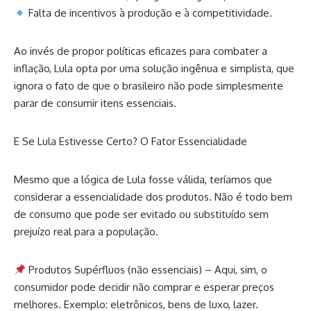
Falta de incentivos à produção e à competitividade.
Ao invés de propor políticas eficazes para combater a
inflação, Lula opta por uma solução ingênua e simplista, que
ignora o fato de que o brasileiro não pode simplesmente
parar de consumir itens essenciais.
E Se Lula Estivesse Certo? O Fator Essencialidade
Mesmo que a lógica de Lula fosse válida, teríamos que
considerar a essencialidade dos produtos. Não é todo bem
de consumo que pode ser evitado ou substituído sem
prejuízo real para a população.
Produtos Supérfluos (não essenciais) – Aqui, sim, o
consumidor pode decidir não comprar e esperar preços
melhores. Exemplo: eletrônicos, bens de luxo, lazer.