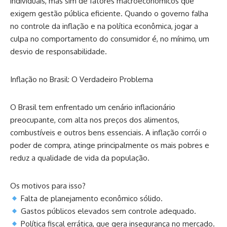
individuais, mas sim de fatores macroeconômicos que
exigem gestão pública eficiente. Quando o governo falha
no controle da inflação e na política econômica, jogar a
culpa no comportamento do consumidor é, no mínimo, um
desvio de responsabilidade.
Inflação no Brasil: O Verdadeiro Problema
O Brasil tem enfrentado um cenário inflacionário
preocupante, com alta nos preços dos alimentos,
combustíveis e outros bens essenciais. A inflação corrói o
poder de compra, atinge principalmente os mais pobres e
reduz a qualidade de vida da população.
Os motivos para isso?
Falta de planejamento econômico sólido.
Gastos públicos elevados sem controle adequado.
Política fiscal errática, que gera insegurança no mercado.