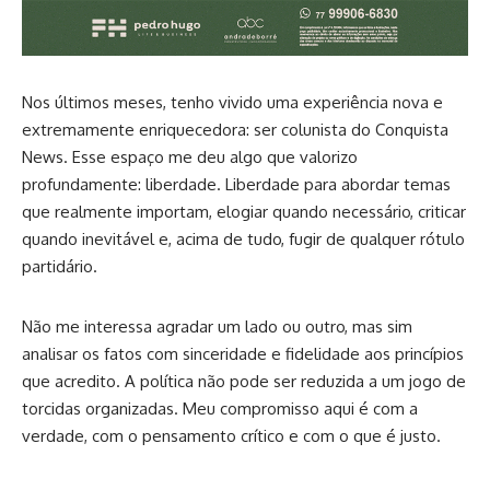
Nos últimos meses, tenho vivido uma experiência nova e
extremamente enriquecedora: ser colunista do Conquista
News. Esse espaço me deu algo que valorizo
profundamente: liberdade. Liberdade para abordar temas
que realmente importam, elogiar quando necessário, criticar
quando inevitável e, acima de tudo, fugir de qualquer rótulo
partidário.
Não me interessa agradar um lado ou outro, mas sim
analisar os fatos com sinceridade e fidelidade aos princípios
que acredito. A política não pode ser reduzida a um jogo de
torcidas organizadas. Meu compromisso aqui é com a
verdade, com o pensamento crítico e com o que é justo.