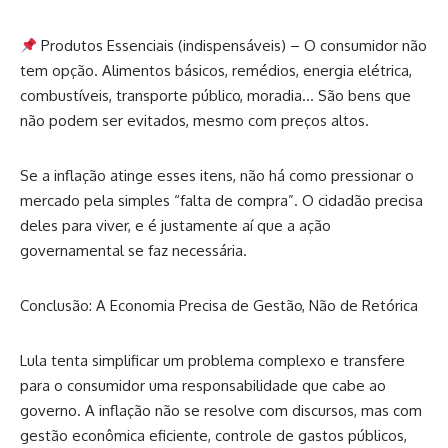
Produtos Essenciais (indispensáveis) – O consumidor não
tem opção. Alimentos básicos, remédios, energia elétrica,
combustíveis, transporte público, moradia… São bens que
não podem ser evitados, mesmo com preços altos.
Se a inflação atinge esses itens, não há como pressionar o
mercado pela simples “falta de compra”. O cidadão precisa
deles para viver, e é justamente aí que a ação
governamental se faz necessária.
Conclusão: A Economia Precisa de Gestão, Não de Retórica
Lula tenta simplificar um problema complexo e transfere
para o consumidor uma responsabilidade que cabe ao
governo. A inflação não se resolve com discursos, mas com
gestão econômica eficiente, controle de gastos públicos,