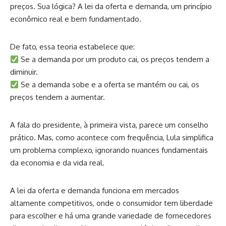
preços. Sua lógica? A lei da oferta e demanda, um princípio
econômico real e bem fundamentado.
De fato, essa teoria estabelece que:
Se a demanda por um produto cai, os preços tendem a
diminuir.
Se a demanda sobe e a oferta se mantém ou cai, os
preços tendem a aumentar.
A fala do presidente, à primeira vista, parece um conselho
prático. Mas, como acontece com frequência, Lula simplifica
um problema complexo, ignorando nuances fundamentais
da economia e da vida real.
A lei da oferta e demanda funciona em mercados
altamente competitivos, onde o consumidor tem liberdade
para escolher e há uma grande variedade de fornecedores