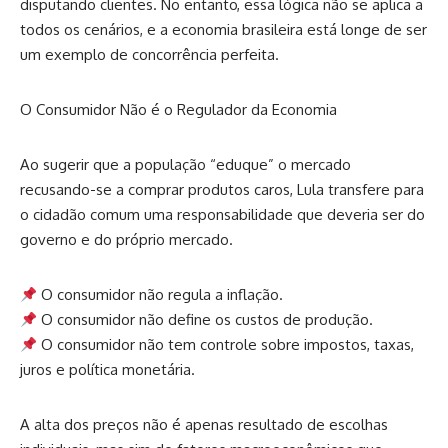
disputando clientes. No entanto, essa lógica não se aplica a
todos os cenários, e a economia brasileira está longe de ser
um exemplo de concorrência perfeita.
O Consumidor Não é o Regulador da Economia
Ao sugerir que a população “eduque” o mercado
recusando-se a comprar produtos caros, Lula transfere para
o cidadão comum uma responsabilidade que deveria ser do
governo e do próprio mercado.
O consumidor não regula a inflação.
O consumidor não define os custos de produção.
O consumidor não tem controle sobre impostos, taxas,
juros e política monetária.
A alta dos preços não é apenas resultado de escolhas