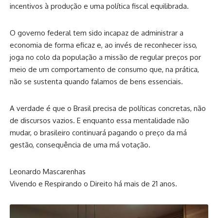
incentivos à produção e uma política fiscal equilibrada.
O governo federal tem sido incapaz de administrar a
economia de forma eficaz e, ao invés de reconhecer isso,
joga no colo da população a missão de regular preços por
meio de um comportamento de consumo que, na prática,
não se sustenta quando falamos de bens essenciais.
A verdade é que o Brasil precisa de políticas concretas, não
de discursos vazios. E enquanto essa mentalidade não
mudar, o brasileiro continuará pagando o preço da má
gestão, consequência de uma má votação.
Leonardo Mascarenhas
Vivendo e Respirando o Direito há mais de 21 anos.