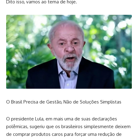
Dito isso, vamos ao tema de hoje.
O Brasil Precisa de Gestão, Não de Soluções Simplistas
O presidente Lula, em mais uma de suas declarações
polêmicas, sugeriu que os brasileiros simplesmente deixem
de comprar produtos caros para forçar uma redução de