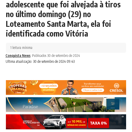
adolescente que foi alvejada à tiros
no último domingo (29) no
Loteamento Santa Marta, ela foi
identificada como Vitória
1 leitura mínima
Conquista News
Publicados 30 de setembro de 2024
Ultima atualização: 30 de setembro de 2024 09:43