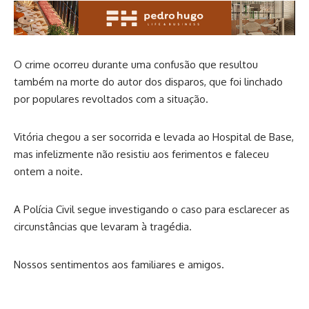
O crime ocorreu durante uma confusão que resultou
também na morte do autor dos disparos, que foi linchado
por populares revoltados com a situação.
Vitória chegou a ser socorrida e levada ao Hospital de Base,
mas infelizmente não resistiu aos ferimentos e faleceu
ontem a noite.
A Polícia Civil segue investigando o caso para esclarecer as
circunstâncias que levaram à tragédia.
Nossos sentimentos aos familiares e amigos.