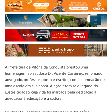
A Prefeitura de Vitória da Conquista prestou uma
homenagem ao saudoso Dr. Vicente Cassimiro, renomado
advogado, professor, poeta e escritor, com a nomeação de
uma escola em sua honra. A ação eterniza o legado do
ilustre cidadão, cuja vida foi marcada pela dedicação à
advocacia, à educação e à cultura.