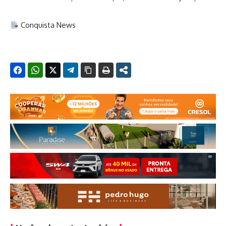
Conquista News