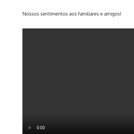
Nossos sentimentos aos familiares e amigos!