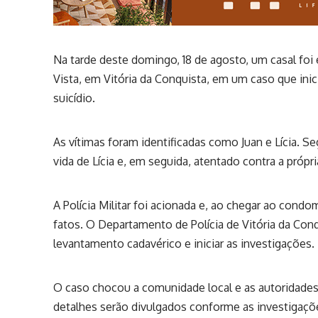
Na tarde deste domingo, 18 de agosto, um casal fo
Vista, em Vitória da Conquista, em um caso que ini
suicídio.
As vítimas foram identificadas como Juan e Lícia. Se
vida de Lícia e, em seguida, atentado contra a própri
A Polícia Militar foi acionada e, ao chegar ao condo
fatos. O Departamento de Polícia de Vitória da Con
levantamento cadavérico e iniciar as investigações.
O caso chocou a comunidade local e as autoridades
detalhes serão divulgados conforme as investigaç