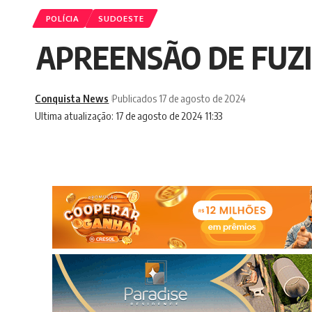
POLÍCIA
SUDOESTE
APREENSÃO DE FUZI
Conquista News
Publicados 17 de agosto de 2024
Ultima atualização: 17 de agosto de 2024 11:33