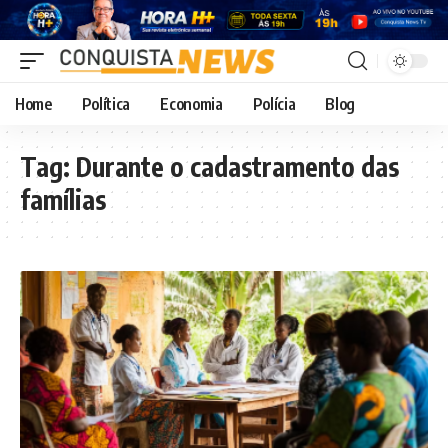
Home
Política
Economia
Polícia
Blog
Tag:
Durante o cadastramento das
famílias