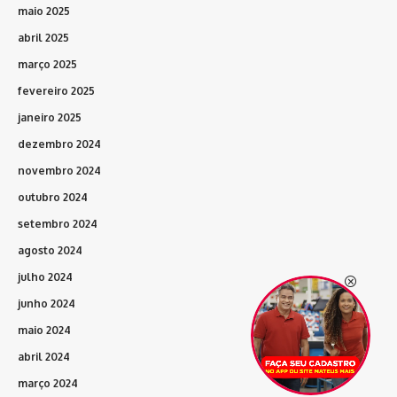
maio 2025
abril 2025
março 2025
fevereiro 2025
janeiro 2025
dezembro 2024
novembro 2024
outubro 2024
setembro 2024
agosto 2024
julho 2024
junho 2024
maio 2024
abril 2024
março 2024