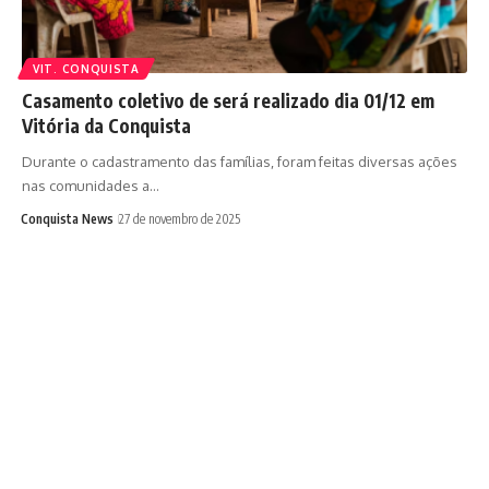
VIT. CONQUISTA
Casamento coletivo de será realizado dia 01/12 em
Vitória da Conquista
Durante o cadastramento das famílias, foram feitas diversas ações
nas comunidades a…
Conquista News
27 de novembro de 2025