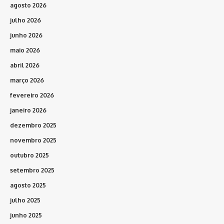
agosto 2026
julho 2026
junho 2026
maio 2026
abril 2026
março 2026
fevereiro 2026
janeiro 2026
dezembro 2025
novembro 2025
outubro 2025
setembro 2025
agosto 2025
julho 2025
junho 2025