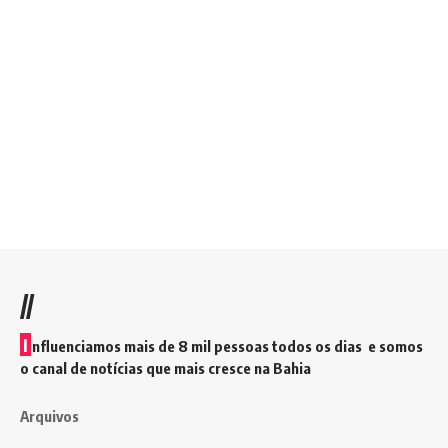
//
I
nfluenciamos mais de 8 mil pessoas todos os dias e somos
o canal de notícias que mais cresce na Bahia
Arquivos