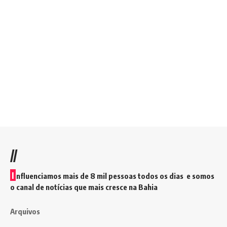
//
I
nfluenciamos mais de 8 mil pessoas todos os dias e somos
o canal de notícias que mais cresce na Bahia
Arquivos