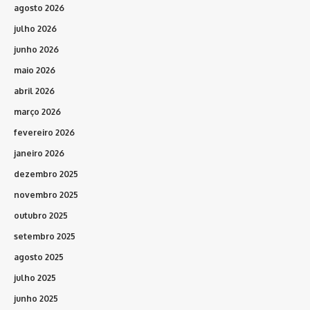
agosto 2026
julho 2026
junho 2026
maio 2026
abril 2026
março 2026
fevereiro 2026
janeiro 2026
dezembro 2025
novembro 2025
outubro 2025
setembro 2025
agosto 2025
julho 2025
junho 2025