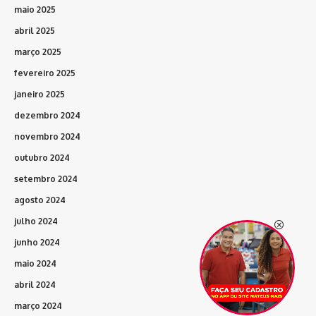
maio 2025
abril 2025
março 2025
fevereiro 2025
janeiro 2025
dezembro 2024
novembro 2024
outubro 2024
setembro 2024
agosto 2024
julho 2024
junho 2024
maio 2024
abril 2024
março 2024