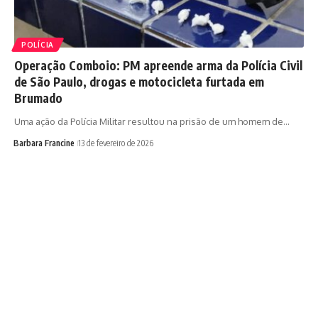
POLÍCIA
Operação Comboio: PM apreende arma da Polícia Civil
de São Paulo, drogas e motocicleta furtada em
Brumado
Uma ação da Polícia Militar resultou na prisão de um homem de…
Barbara Francine
13 de fevereiro de 2026