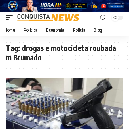
Home
Política
Economia
Polícia
Blog
Tag:
drogas e motocicleta roubada
m Brumado