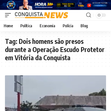
Home
Política
Economia
Polícia
Blog
Tag:
Dois homens são presos
durante a Operação Escudo Protetor
em Vitória da Conquista