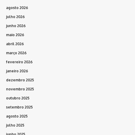
agosto 2026
julho 2026
junho 2026
maio 2026
abril 2026
março 2026
fevereiro 2026
janeiro 2026
dezembro 2025
novembro 2025
outubro 2025
setembro 2025
agosto 2025
julho 2025
junho 2025