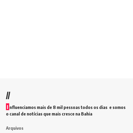
//
I
nfluenciamos mais de 8 mil pessoas todos os dias e somos
o canal de notícias que mais cresce na Bahia
Arquivos