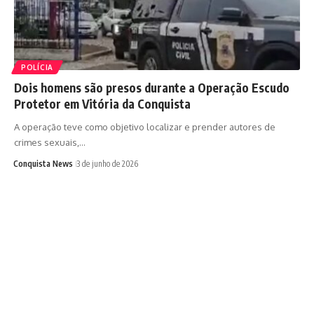
POLÍCIA
Dois homens são presos durante a Operação Escudo
Protetor em Vitória da Conquista
A operação teve como objetivo localizar e prender autores de
crimes sexuais,…
Conquista News
3 de junho de 2026