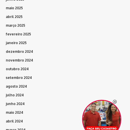
maio 2025
abril 2025
março 2025
fevereiro 2025
janeiro 2025
dezembro 2024
novembro 2024
outubro 2024
setembro 2024
agosto 2024
julho 2024
junho 2024
maio 2024
abril 2024
março 2024