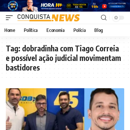
Home
Política
Economia
Polícia
Blog
Tag:
dobradinha com Tiago Correia
e possível ação judicial movimentam
bastidores