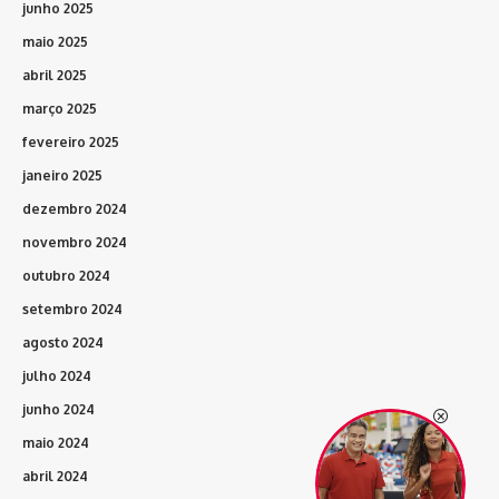
junho 2025
maio 2025
abril 2025
março 2025
fevereiro 2025
janeiro 2025
dezembro 2024
novembro 2024
outubro 2024
setembro 2024
agosto 2024
julho 2024
junho 2024
maio 2024
abril 2024