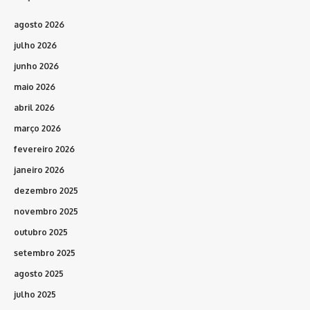
agosto 2026
julho 2026
junho 2026
maio 2026
abril 2026
março 2026
fevereiro 2026
janeiro 2026
dezembro 2025
novembro 2025
outubro 2025
setembro 2025
agosto 2025
julho 2025