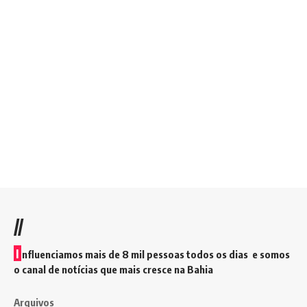
//
I
nfluenciamos mais de 8 mil pessoas todos os dias e somos
o canal de notícias que mais cresce na Bahia
Arquivos