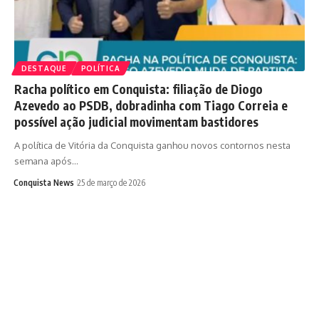
DESTAQUE
POLÍTICA
Racha político em Conquista: filiação de Diogo
Azevedo ao PSDB, dobradinha com Tiago Correia e
possível ação judicial movimentam bastidores
A política de Vitória da Conquista ganhou novos contornos nesta
semana após…
Conquista News
25 de março de 2026