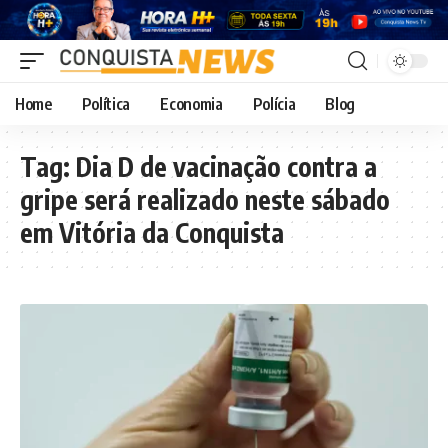
Home
Política
Economia
Polícia
Blog
Tag:
Dia D de vacinação contra a
gripe será realizado neste sábado
em Vitória da Conquista