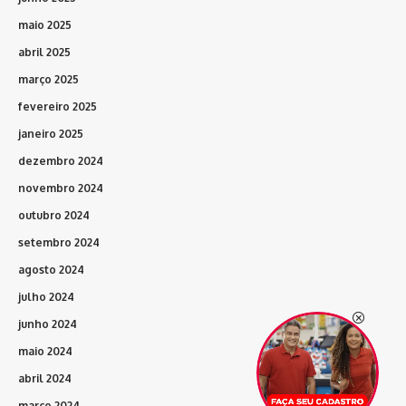
maio 2025
abril 2025
março 2025
fevereiro 2025
janeiro 2025
dezembro 2024
novembro 2024
outubro 2024
setembro 2024
agosto 2024
julho 2024
junho 2024
maio 2024
abril 2024
março 2024