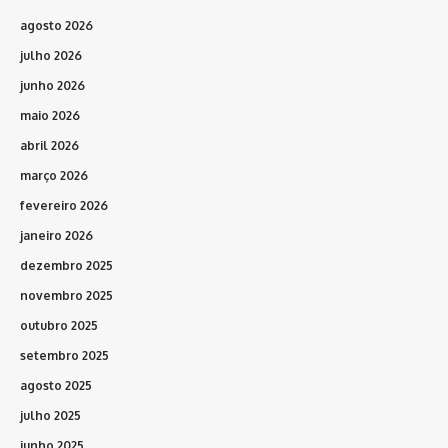
agosto 2026
julho 2026
junho 2026
maio 2026
abril 2026
março 2026
fevereiro 2026
janeiro 2026
dezembro 2025
novembro 2025
outubro 2025
setembro 2025
agosto 2025
julho 2025
junho 2025