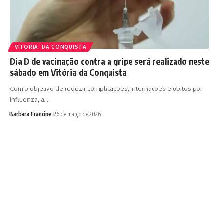
VITORIA. DA CONQUISTA
Dia D de vacinação contra a gripe será realizado neste
sábado em Vitória da Conquista
Com o objetivo de reduzir complicações, internações e óbitos por
influenza, a…
Barbara Francine
26 de março de 2026