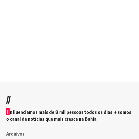
//
I
nfluenciamos mais de 8 mil pessoas todos os dias e somos
o canal de notícias que mais cresce na Bahia
Arquivos