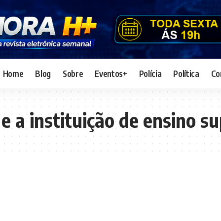
Home
Blog
Sobre
Eventos+
Polícia
Política
Co
e a instituição de ensino su