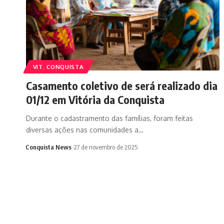
VIT. CONQUISTA
Casamento coletivo de será realizado dia
01/12 em Vitória da Conquista
Durante o cadastramento das famílias, foram feitas
diversas ações nas comunidades a…
Conquista News
27 de novembro de 2025