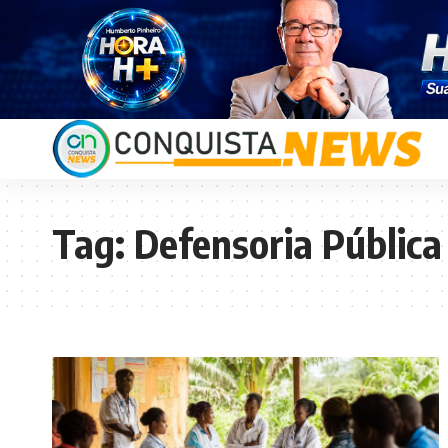
Tag:
Defensoria Pública 