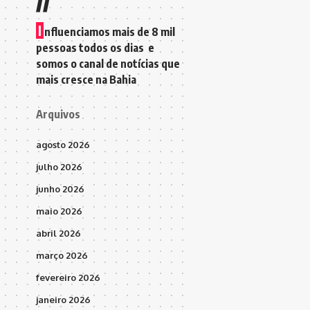
I
nfluenciamos mais de 8 mil
pessoas todos os dias e
somos o canal de notícias que
mais cresce na Bahia
Arquivos
agosto 2026
julho 2026
junho 2026
maio 2026
abril 2026
março 2026
fevereiro 2026
janeiro 2026