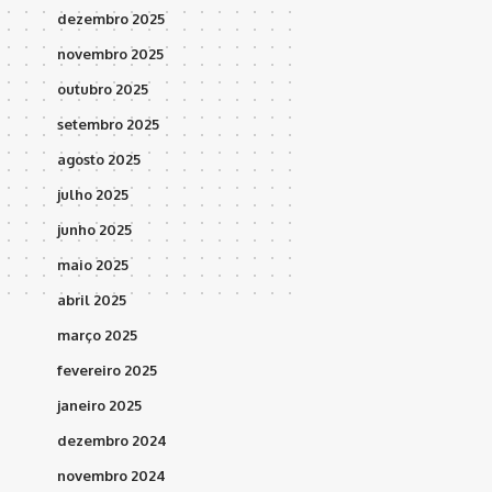
dezembro 2025
novembro 2025
outubro 2025
setembro 2025
agosto 2025
julho 2025
junho 2025
maio 2025
abril 2025
março 2025
fevereiro 2025
janeiro 2025
dezembro 2024
novembro 2024