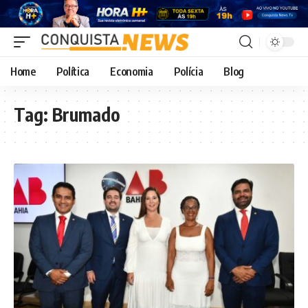
Home
Política
Economia
Polícia
Blog
Tag:
Brumado