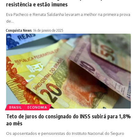
resistência e estão imunes
Eva Pacheco e Renata Saldanha levaram a melhor na primeira prova
de…
Conquista News
14 de janeiro de 2025
BRASIL
ECONOMIA
Teto de juros do consignado do INSS subirá para 1,8%
ao mês
Os aposentados e pensionistas do Instituto Nacional do Seguro