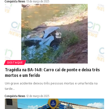
Conquista News
13 de março de 2025
DESTAQUE
Tragédia na BA-148: Carro cai de ponte e deixa três
mortos e um ferido
Um grave acidente deixou três pessoas mortas e uma ferida na
tarde…
Conquista News
12 de março de 2025