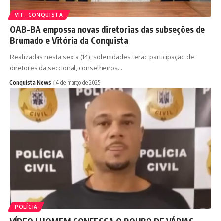
VIT. CONQUISTA
OAB-BA empossa novas diretorias das subseções de
Brumado e Vitória da Conquista
Realizadas nesta sexta (14), solenidades terão participação de
diretores da seccional, conselheiros…
Conquista News
14 de março de 2025
POLÍCIA