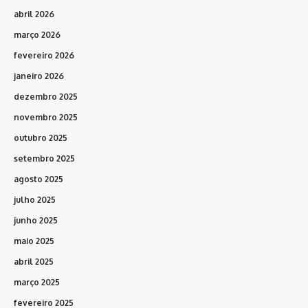
abril 2026
março 2026
fevereiro 2026
janeiro 2026
dezembro 2025
novembro 2025
outubro 2025
setembro 2025
agosto 2025
julho 2025
junho 2025
maio 2025
abril 2025
março 2025
fevereiro 2025