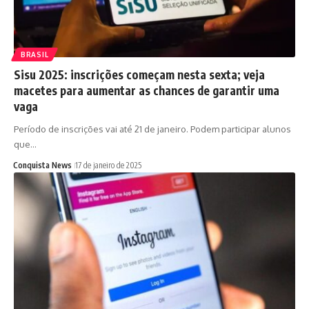
BRASIL
Sisu 2025: inscrições começam nesta sexta; veja
macetes para aumentar as chances de garantir uma
vaga
Período de inscrições vai até 21 de janeiro. Podem participar alunos
que…
Conquista News
17 de janeiro de 2025