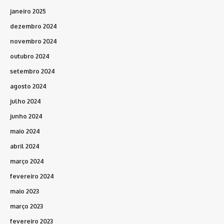
janeiro 2025
dezembro 2024
novembro 2024
outubro 2024
setembro 2024
agosto 2024
julho 2024
junho 2024
maio 2024
abril 2024
março 2024
fevereiro 2024
maio 2023
março 2023
fevereiro 2023