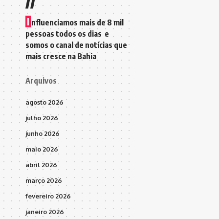
I
nfluenciamos mais de 8 mil
pessoas todos os dias e
somos o canal de notícias que
mais cresce na Bahia
Arquivos
agosto 2026
julho 2026
junho 2026
maio 2026
abril 2026
março 2026
fevereiro 2026
janeiro 2026