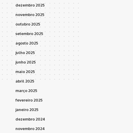
dezembro 2025
novembro 2025
outubro 2025
setembro 2025
agosto 2025
julho 2025
junho 2025
maio 2025
abril 2025
março 2025
fevereiro 2025
janeiro 2025
dezembro 2024
novembro 2024