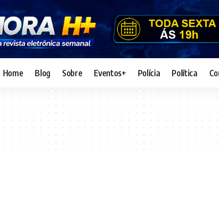
Home
Blog
Sobre
Eventos+
Polícia
Política
Co