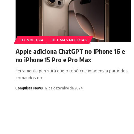
TECNOLOGIA
ÚLTIMAS NOTÍCIAS
Apple adiciona ChatGPT no iPhone 16 e
no iPhone 15 Pro e Pro Max
Ferramenta permitirá que o robô crie imagens a partir dos
comandos do…
Conquista News
12 de dezembro de 2024