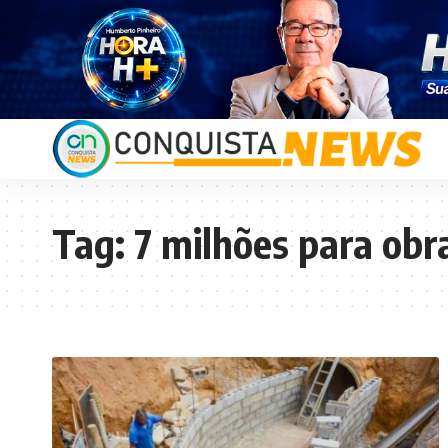
Tag:
7 milhões para ob