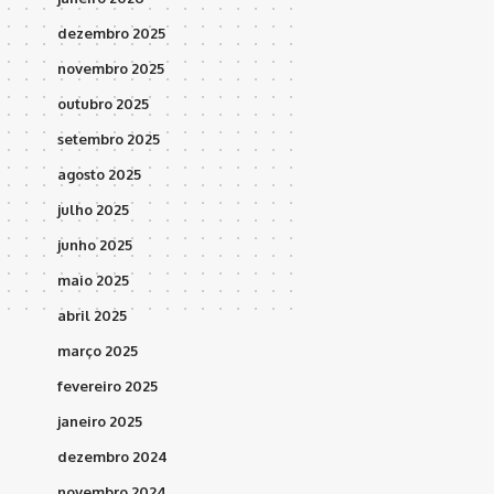
dezembro 2025
novembro 2025
outubro 2025
setembro 2025
agosto 2025
julho 2025
junho 2025
maio 2025
abril 2025
março 2025
fevereiro 2025
janeiro 2025
dezembro 2024
novembro 2024