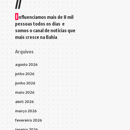
//
I
nfluenciamos mais de 8 mil
pessoas todos os dias e
somos o canal de notícias que
mais cresce na Bahia
Arquivos
agosto 2026
julho 2026
junho 2026
maio 2026
abril 2026
março 2026
fevereiro 2026
janeiro 2026