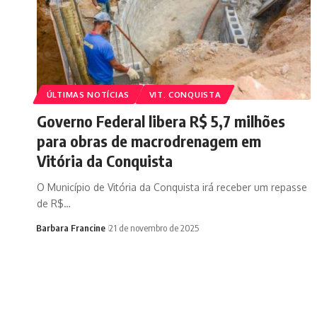
ÚLTIMAS NOTÍCIAS
VIT. CONQUISTA
Governo Federal libera R$ 5,7 milhões
para obras de macrodrenagem em
Vitória da Conquista
O Município de Vitória da Conquista irá receber um repasse
de R$…
Barbara Francine
21 de novembro de 2025