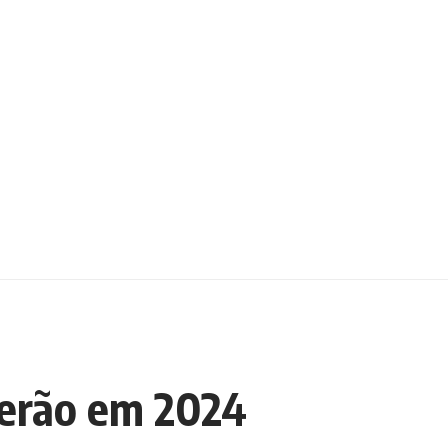
 verão em 2024