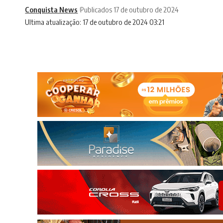
Conquista News
Publicados 17 de outubro de 2024
Ultima atualização: 17 de outubro de 2024 03:21