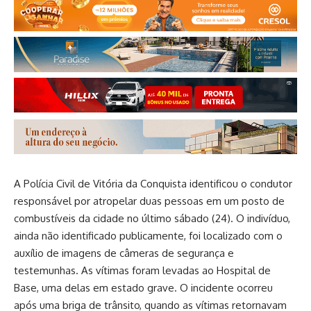
A Polícia Civil de Vitória da Conquista identificou o condutor
responsável por atropelar duas pessoas em um posto de
combustíveis da cidade no último sábado (24). O indivíduo,
ainda não identificado publicamente, foi localizado com o
auxílio de imagens de câmeras de segurança e
testemunhas. As vítimas foram levadas ao Hospital de
Base, uma delas em estado grave. O incidente ocorreu
após uma briga de trânsito, quando as vítimas retornavam