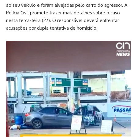
ao seu veículo e foram alvejadas pelo carro do agressor. A
Polícia Civil promete trazer mais detalhes sobre o caso
nesta terça-feira (27). O responsável deverá enfrentar
acusações por dupla tentativa de homicídio.