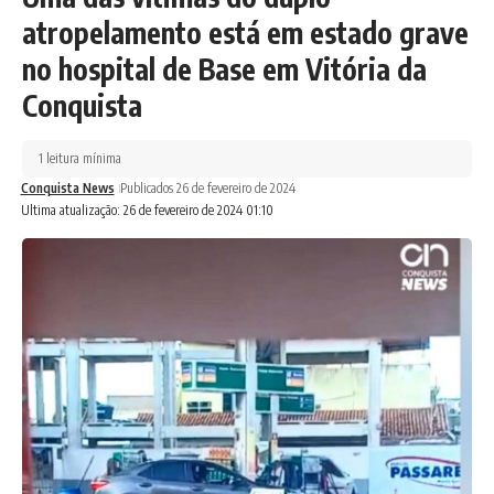
atropelamento está em estado grave
no hospital de Base em Vitória da
Conquista
1 leitura mínima
Conquista News
Publicados 26 de fevereiro de 2024
Ultima atualização: 26 de fevereiro de 2024 01:10