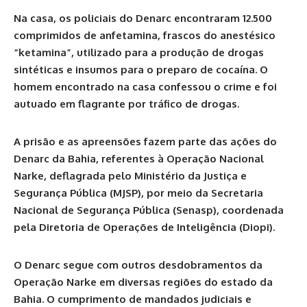
Na casa, os policiais do Denarc encontraram 12.500
comprimidos de anfetamina, frascos do anestésico
“ketamina”, utilizado para a produção de drogas
sintéticas e insumos para o preparo de cocaína. O
homem encontrado na casa confessou o crime e foi
autuado em flagrante por tráfico de drogas.
A prisão e as apreensões fazem parte das ações do
Denarc da Bahia, referentes à Operação Nacional
Narke, deflagrada pelo Ministério da Justiça e
Segurança Pública (MJSP), por meio da Secretaria
Nacional de Segurança Pública (Senasp), coordenada
pela Diretoria de Operações de Inteligência (Diopi).
O Denarc segue com outros desdobramentos da
Operação Narke em diversas regiões do estado da
Bahia. O cumprimento de mandados judiciais e