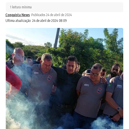
1 leitura mínima
Conquista News
Publicados 24 de abril de 2024
Ultima atualização: 24 de abril de 2024 08:09