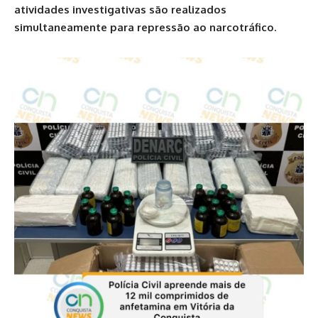
atividades investigativas são realizados
simultaneamente para repressão ao narcotráfico.