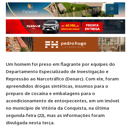
Um homem foi preso em flagrante por equipes do
Departamento Especializado de Investigação e
Repressão ao Narcotráfico (Denarc). Com ele, foram
apreendidos drogas sintéticas, insumos para o
preparo de cocaína e embalagens para o
acondicionamento de entorpecentes, em um imóvel
no município de Vitória da Conquista, na última
segunda-feira (22), mas as informações foram
divulgada nesta terça.