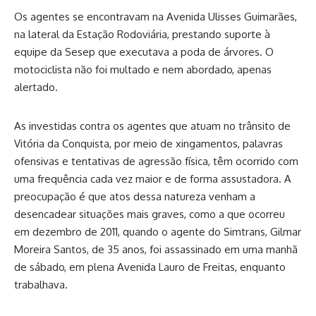
Os agentes se encontravam na Avenida Ulisses Guimarães,
na lateral da Estação Rodoviária, prestando suporte à
equipe da Sesep que executava a poda de árvores. O
motociclista não foi multado e nem abordado, apenas
alertado.
As investidas contra os agentes que atuam no trânsito de
Vitória da Conquista, por meio de xingamentos, palavras
ofensivas e tentativas de agressão física, têm ocorrido com
uma frequência cada vez maior e de forma assustadora. A
preocupação é que atos dessa natureza venham a
desencadear situações mais graves, como a que ocorreu
em dezembro de 2011, quando o agente do Simtrans, Gilmar
Moreira Santos, de 35 anos, foi assassinado em uma manhã
de sábado, em plena Avenida Lauro de Freitas, enquanto
trabalhava.