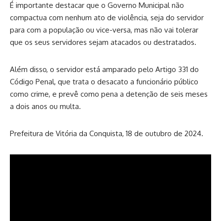
É importante destacar que o Governo Municipal não
compactua com nenhum ato de violência, seja do servidor
para com a população ou vice-versa, mas não vai tolerar
que os seus servidores sejam atacados ou destratados.
Além disso, o servidor está amparado pelo Artigo 331 do
Código Penal, que trata o desacato a funcionário público
como crime, e prevê como pena a detenção de seis meses
a dois anos ou multa.
Prefeitura de Vitória da Conquista, 18 de outubro de 2024.