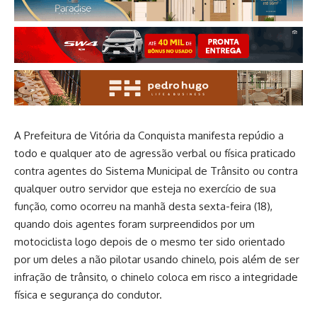
A Prefeitura de Vitória da Conquista manifesta repúdio a
todo e qualquer ato de agressão verbal ou física praticado
contra agentes do Sistema Municipal de Trânsito ou contra
qualquer outro servidor que esteja no exercício de sua
função, como ocorreu na manhã desta sexta-feira (18),
quando dois agentes foram surpreendidos por um
motociclista logo depois de o mesmo ter sido orientado
por um deles a não pilotar usando chinelo, pois além de ser
infração de trânsito, o chinelo coloca em risco a integridade
física e segurança do condutor.