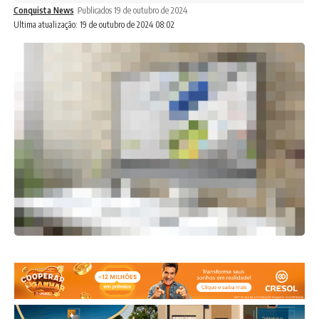
Conquista News
Publicados 19 de outubro de 2024
Ultima atualização: 19 de outubro de 2024 08:02