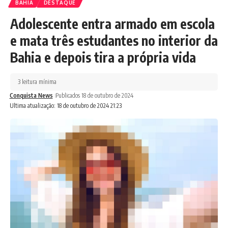
BAHIA
DESTAQUE
Adolescente entra armado em escola
e mata três estudantes no interior da
Bahia e depois tira a própria vida
3 leitura mínima
Conquista News
Publicados 18 de outubro de 2024
Ultima atualização: 18 de outubro de 2024 21:23