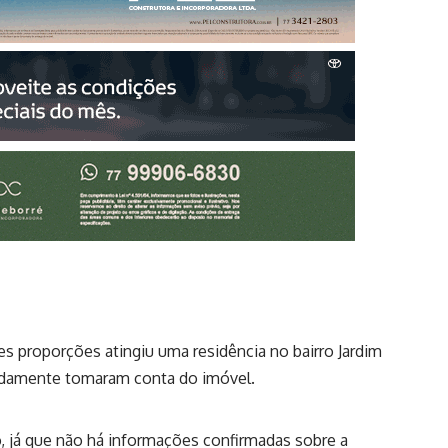
s proporções atingiu uma residência no bairro Jardim
pidamente tomaram conta do imóvel.
 já que não há informações confirmadas sobre a