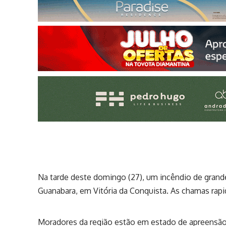
Na tarde deste domingo (27), um incêndio de grande
Guanabara, em Vitória da Conquista. As chamas ra
Moradores da região estão em estado de apreensão,