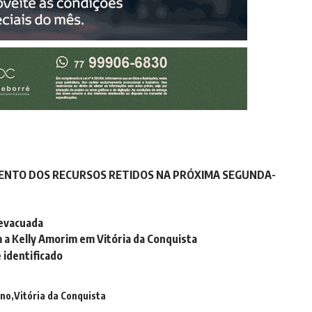
AMENTO DOS RECURSOS RETIDOS NA PRÓXIMA SEGUNDA-
 evacuada
 a Kelly Amorim em Vitória da Conquista
 identificado
ano
Vitória da Conquista