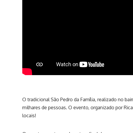
O tradicional São Pedro da Família, realizado no ba
milhares de pessoas. O evento, organizado por Ric
locais!