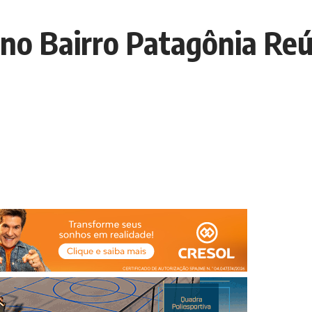
 no Bairro Patagônia Re