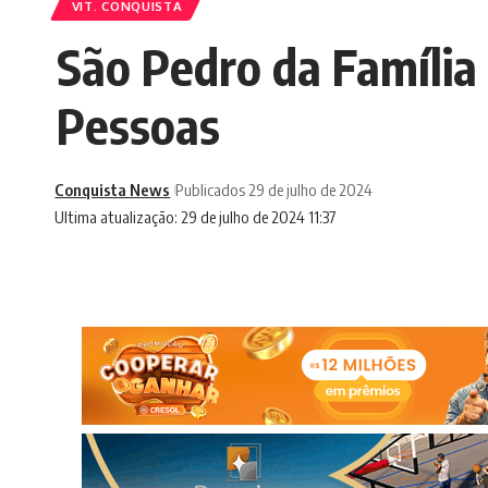
VIT. CONQUISTA
São Pedro da Família
Pessoas
Conquista News
Publicados 29 de julho de 2024
Ultima atualização: 29 de julho de 2024 11:37