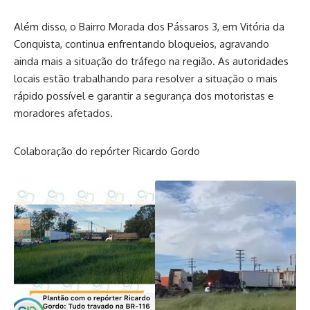
Além disso, o Bairro Morada dos Pássaros 3, em Vitória da
Conquista, continua enfrentando bloqueios, agravando
ainda mais a situação do tráfego na região. As autoridades
locais estão trabalhando para resolver a situação o mais
rápido possível e garantir a segurança dos motoristas e
moradores afetados.
Colaboração do repórter Ricardo Gordo