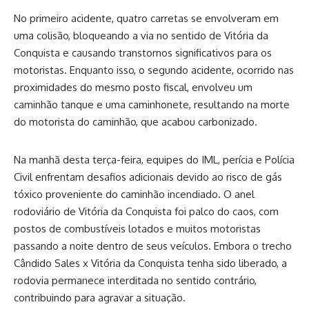
No primeiro acidente, quatro carretas se envolveram em
uma colisão, bloqueando a via no sentido de Vitória da
Conquista e causando transtornos significativos para os
motoristas. Enquanto isso, o segundo acidente, ocorrido nas
proximidades do mesmo posto fiscal, envolveu um
caminhão tanque e uma caminhonete, resultando na morte
do motorista do caminhão, que acabou carbonizado.
Na manhã desta terça-feira, equipes do IML, perícia e Polícia
Civil enfrentam desafios adicionais devido ao risco de gás
tóxico proveniente do caminhão incendiado. O anel
rodoviário de Vitória da Conquista foi palco do caos, com
postos de combustíveis lotados e muitos motoristas
passando a noite dentro de seus veículos. Embora o trecho
Cândido Sales x Vitória da Conquista tenha sido liberado, a
rodovia permanece interditada no sentido contrário,
contribuindo para agravar a situação.