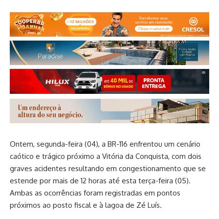
Ontem, segunda-feira (04), a BR-116 enfrentou um cenário
caótico e trágico próximo a Vitória da Conquista, com dois
graves acidentes resultando em congestionamento que se
estende por mais de 12 horas até esta terça-feira (05).
Ambas as ocorrências foram registradas em pontos
próximos ao posto fiscal e à lagoa de Zé Luís.